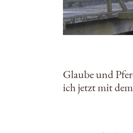
Glaube und Pfer
ich jetzt mit de