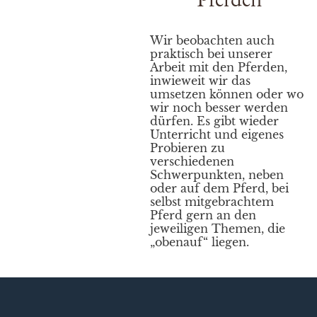
Wir beobachten auch
praktisch bei unserer
Arbeit mit den Pferden,
inwieweit wir das
umsetzen können oder wo
wir noch besser werden
dürfen. Es gibt wieder
Unterricht und eigenes
Probieren zu
verschiedenen
Schwerpunkten, neben
oder auf dem Pferd, bei
selbst mitgebrachtem
Pferd gern an den
jeweiligen Themen, die
„obenauf“ liegen.