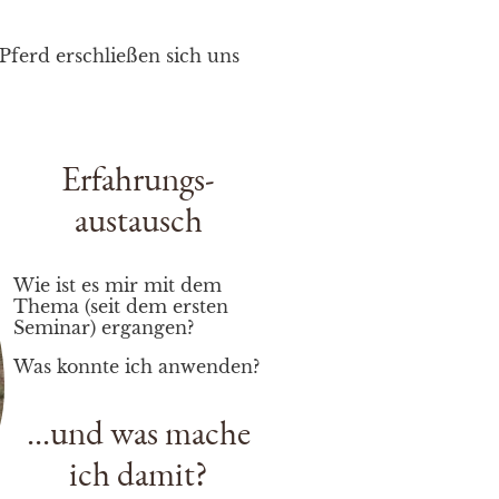
erd erschließen sich uns
Erfahrungs-
austausch
Wie ist es mir mit dem
Thema (seit dem ersten
Seminar) ergangen?
Was konnte ich anwenden?
...und was mache
ich damit?