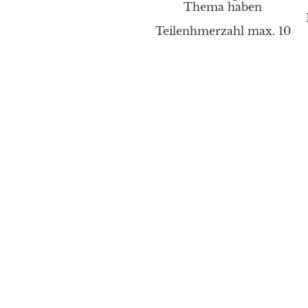
Thema haben
Teilenhmerzahl max. 10