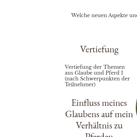
Welche neuen Aspekte un
Vertiefung
Vertiefung der Themen
aus Glaube und Pferd I
(nach Schwerpunkten der
Teilnehmer)
Einfluss meines
Glaubens auf mein
Verhältnis zu
Pferden