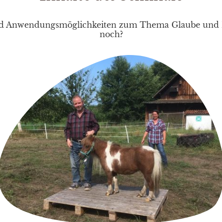
d Anwendungsmöglichkeiten zum Thema Glaube und Pf
noch?