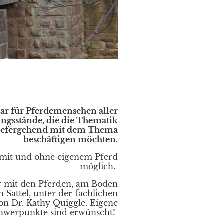
ar für Pferdemenschen aller
ngsstände, die die Thematik
 tiefergehend mit dem Thema
beschäftigen möchten.
 mit und ohne eigenem Pferd
möglich.
Ihr mit den Pferden, am Boden
 Sattel, unter der fachlichen
on Dr. Kathy Quiggle. Eigene
hwerpunkte sind erwünscht!