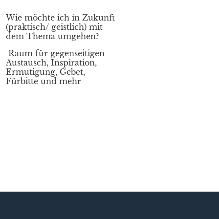
Wie möchte ich in Zukunft
(praktisch/ geistlich) mit
dem Thema umgehen?
Raum für gegenseitigen
Austausch, Inspiration,
Ermutigung, Gebet,
Fürbitte und mehr