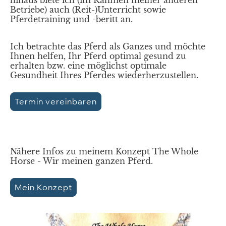
Betriebe) auch (Reit-)Unterricht sowie
Pferdetraining und -beritt an.
Ich betrachte das Pferd als Ganzes und möchte
Ihnen helfen, Ihr Pferd optimal gesund zu
erhalten bzw. eine möglichst optimale
Gesundheit Ihres Pferdes wiederherzustellen.
Termin vereinbaren
Nähere Infos zu meinem Konzept The Whole
Horse - Wir meinen ganzen Pferd.
Mein Konzept