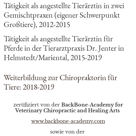
Tätigkeit als angestellte Tierärztin in zwei
Gemischtpraxen (eigener Schwerpunkt
Großtiere), 2012-2015
Tätigkeit als angestellte Tierärztin für
Pferde in der Tierarztpraxis Dr. Jenter in
Helmstedt/Mariental, 2015-2019
Weiterbildung zur Chiropraktorin für
Tiere: 2018-2019
zertifiziert von der
BackBone-Academy for
Veterinary Chiropractic and Healing Arts
www.backbone-academy.com
sowie von der