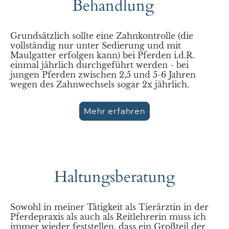
Behandlung
Grundsätzlich sollte eine Zahnkontrolle (die
vollständig nur unter Sedierung und mit
Maulgatter erfolgen kann) bei Pferden i.d.R.
einmal jährlich durchgeführt werden - bei
jungen Pferden zwischen 2,5 und 5-6 Jahren
wegen des Zahnwechsels sogar 2x jährlich.
Mehr erfahren
Haltungsberatung
Sowohl in meiner Tätigkeit als Tierärztin in der
Pferdepraxis als auch als Reitlehrerin muss ich
immer wieder feststellen, dass ein Großteil der