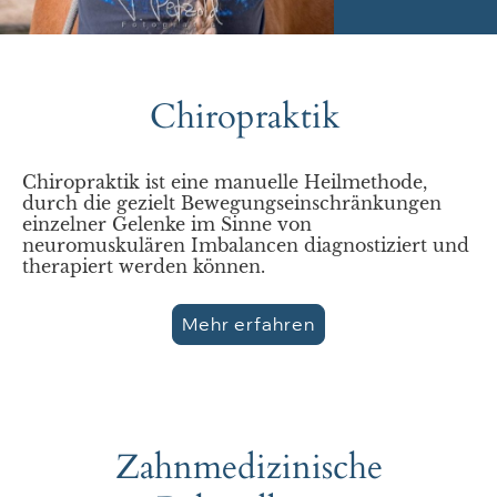
Chiropraktik
Chiropraktik ist eine manuelle Heilmethode,
durch die gezielt Bewegungseinschränkungen
einzelner Gelenke im Sinne von
neuromuskulären Imbalancen diagnostiziert und
therapiert werden können.
Mehr erfahren
Zahnmedizinische