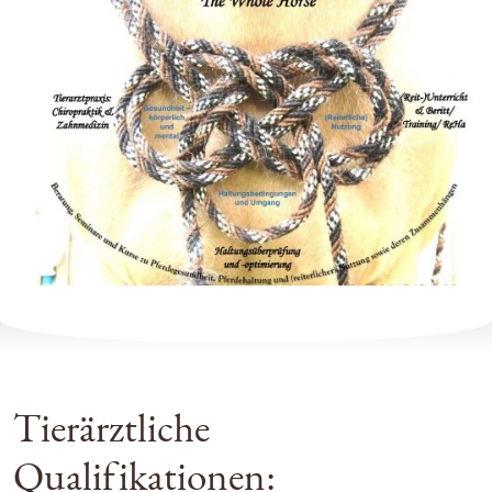
Tierärztliche
Qualifikationen: