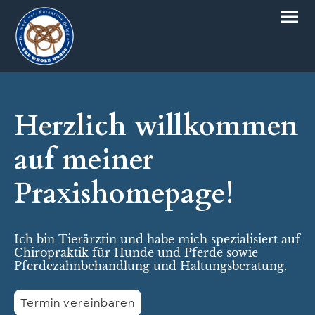
Herzlich willkommen
auf meiner
Praxishomepage!
Ich bin Tierärztin und habe mich spezialisiert auf
Chiropraktik für Hunde und Pferde sowie
Pferdezahnbehandlung und Haltungsberatung.
Termin vereinbaren