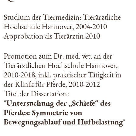
Studium der Tiermedizin: Tierärztliche
Hochschule Hannover, 2004-2010
Approbation als Tierärztin 2010
Promotion zum Dr. med. vet. an der
Tierärztlichen Hochschule Hannover,
2010-2018, inkl. praktischer Tätigkeit in
der Klinik für Pferde, 2010-2012
Titel der Dissertation:
"
Untersuchung der „Schiefe“ des
Pferdes: Symmetrie von
Bewegungsablauf und Hufbelastung
"