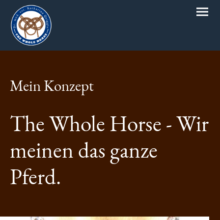
Mein Konzept
The Whole Horse - Wir
meinen das ganze
Pferd.