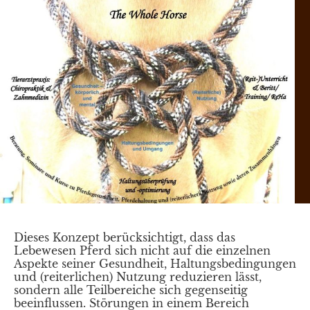
Dieses Konzept berücksichtigt, dass das
Lebewesen Pferd sich nicht auf die einzelnen
Aspekte seiner Gesundheit, Haltungsbedingungen
und (reiterlichen) Nutzung reduzieren lässt,
sondern alle Teilbereiche sich gegenseitig
beeinflussen. Störungen in einem Bereich